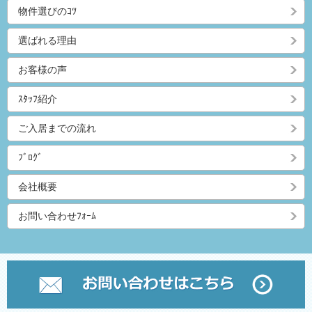
物件選びのｺﾂ
選ばれる理由
お客様の声
ｽﾀｯﾌ紹介
ご入居までの流れ
ﾌﾞﾛｸﾞ
会社概要
お問い合わせﾌｫｰﾑ