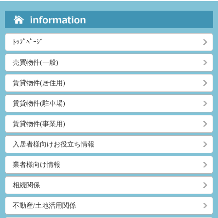
ﾄｯﾌﾟﾍﾟｰｼﾞ
売買物件(一般)
賃貸物件(居住用)
賃貸物件(駐車場)
賃貸物件(事業用)
入居者様向けお役立ち情報
業者様向け情報
相続関係
不動産/土地活用関係