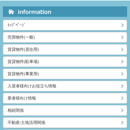
ﾄｯﾌﾟﾍﾟｰｼﾞ
売買物件(一般)
賃貸物件(居住用)
賃貸物件(駐車場)
賃貸物件(事業用)
入居者様向けお役立ち情報
業者様向け情報
相続関係
不動産/土地活用関係