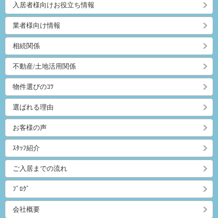
入居者様向けお役立ち情報
業者様向け情報
相続関係
不動産/土地活用関係
物件選びのｺﾂ
選ばれる理由
お客様の声
ｽﾀｯﾌ紹介
ご入居までの流れ
ﾌﾞﾛｸﾞ
会社概要