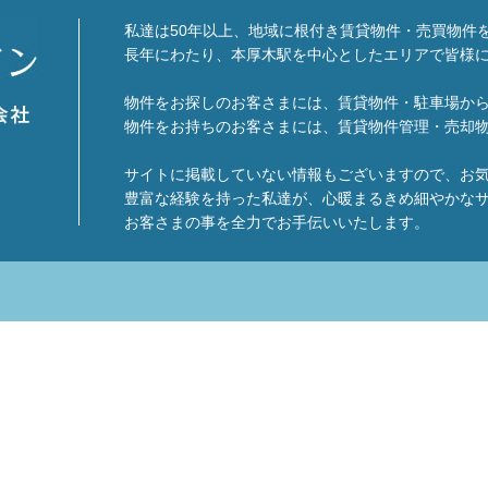
私達は50年以上、地域に根付き賃貸物件・売買物件
長年にわたり、本厚木駅を中心としたエリアで皆様
物件をお探しのお客さまには、賃貸物件・駐車場か
物件をお持ちのお客さまには、賃貸物件管理・売却
サイトに掲載していない情報もございますので、お
豊富な経験を持った私達が、心暖まるきめ細やかな
お客さまの事を全力でお手伝いいたします。