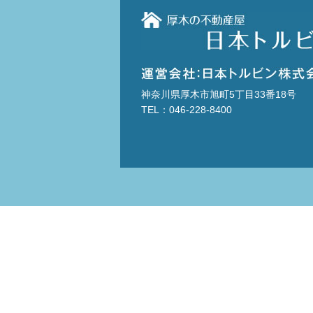
神奈川県厚木市旭町5丁目33番18号
TEL：046-228-8400