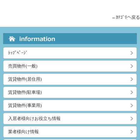
←ｶﾃｺﾞﾘへ戻る
ﾄｯﾌﾟﾍﾟｰｼﾞ
売買物件(一般)
賃貸物件(居住用)
賃貸物件(駐車場)
賃貸物件(事業用)
入居者様向けお役立ち情報
業者様向け情報