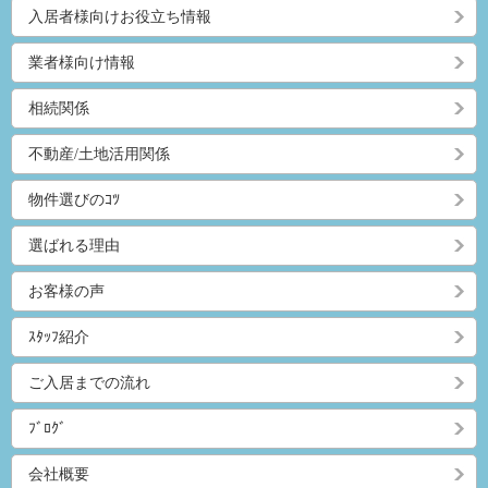
入居者様向けお役立ち情報
業者様向け情報
相続関係
不動産/土地活用関係
物件選びのｺﾂ
選ばれる理由
お客様の声
ｽﾀｯﾌ紹介
ご入居までの流れ
ﾌﾞﾛｸﾞ
会社概要