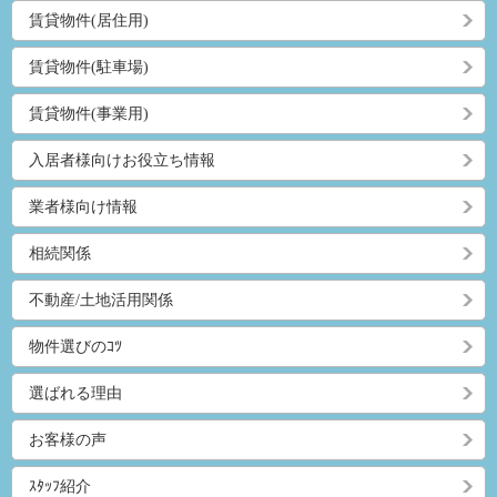
賃貸物件(居住用)
賃貸物件(駐車場)
賃貸物件(事業用)
入居者様向けお役立ち情報
業者様向け情報
相続関係
不動産/土地活用関係
物件選びのｺﾂ
選ばれる理由
お客様の声
ｽﾀｯﾌ紹介