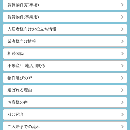
賃貸物件(駐車場)
賃貸物件(事業用)
入居者様向けお役立ち情報
業者様向け情報
相続関係
不動産/土地活用関係
物件選びのｺﾂ
選ばれる理由
お客様の声
ｽﾀｯﾌ紹介
ご入居までの流れ