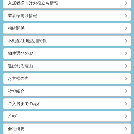
入居者様向けお役立ち情報
業者様向け情報
相続関係
不動産/土地活用関係
物件選びのｺﾂ
選ばれる理由
お客様の声
ｽﾀｯﾌ紹介
ご入居までの流れ
ﾌﾞﾛｸﾞ
会社概要