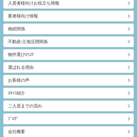
入居者様向けお役立ち情報
業者様向け情報
相続関係
不動産/土地活用関係
物件選びのｺﾂ
選ばれる理由
お客様の声
ｽﾀｯﾌ紹介
ご入居までの流れ
ﾌﾞﾛｸﾞ
会社概要