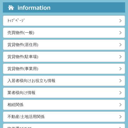
ﾄｯﾌﾟﾍﾟｰｼﾞ
売買物件(一般)
賃貸物件(居住用)
賃貸物件(駐車場)
賃貸物件(事業用)
入居者様向けお役立ち情報
業者様向け情報
相続関係
不動産/土地活用関係