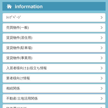
ﾄｯﾌﾟﾍﾟｰｼﾞ
売買物件(一般)
賃貸物件(居住用)
賃貸物件(駐車場)
賃貸物件(事業用)
入居者様向けお役立ち情報
業者様向け情報
相続関係
不動産/土地活用関係