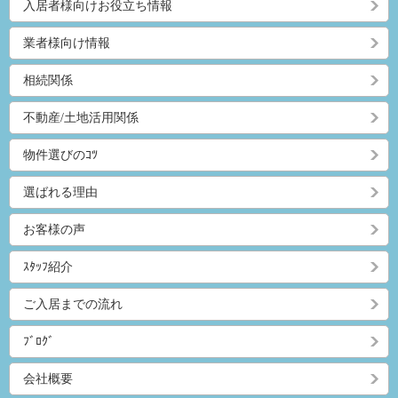
入居者様向けお役立ち情報
業者様向け情報
相続関係
不動産/土地活用関係
物件選びのｺﾂ
選ばれる理由
お客様の声
ｽﾀｯﾌ紹介
ご入居までの流れ
ﾌﾞﾛｸﾞ
会社概要