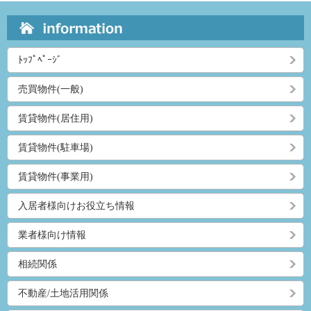
ﾄｯﾌﾟﾍﾟｰｼﾞ
売買物件(一般)
賃貸物件(居住用)
賃貸物件(駐車場)
賃貸物件(事業用)
入居者様向けお役立ち情報
業者様向け情報
相続関係
不動産/土地活用関係