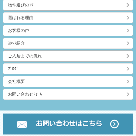
物件選びのｺﾂ
選ばれる理由
お客様の声
ｽﾀｯﾌ紹介
ご入居までの流れ
ﾌﾞﾛｸﾞ
会社概要
お問い合わせﾌｫｰﾑ