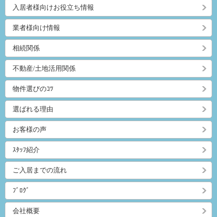
入居者様向けお役立ち情報
業者様向け情報
相続関係
不動産/土地活用関係
物件選びのｺﾂ
選ばれる理由
お客様の声
ｽﾀｯﾌ紹介
ご入居までの流れ
ﾌﾞﾛｸﾞ
会社概要