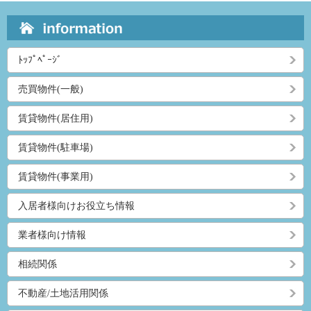
ﾄｯﾌﾟﾍﾟｰｼﾞ
売買物件(一般)
賃貸物件(居住用)
賃貸物件(駐車場)
賃貸物件(事業用)
入居者様向けお役立ち情報
業者様向け情報
相続関係
不動産/土地活用関係