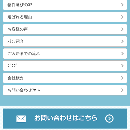
物件選びのｺﾂ
選ばれる理由
お客様の声
ｽﾀｯﾌ紹介
ご入居までの流れ
ﾌﾞﾛｸﾞ
会社概要
お問い合わせﾌｫｰﾑ