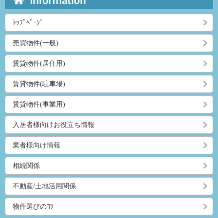
ﾄｯﾌﾟﾍﾟｰｼﾞ
売買物件(一般)
賃貸物件(居住用)
賃貸物件(駐車場)
賃貸物件(事業用)
入居者様向けお役立ち情報
業者様向け情報
相続関係
不動産/土地活用関係
物件選びのｺﾂ