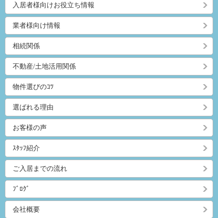
入居者様向けお役立ち情報
業者様向け情報
相続関係
不動産/土地活用関係
物件選びのｺﾂ
選ばれる理由
お客様の声
ｽﾀｯﾌ紹介
ご入居までの流れ
ﾌﾞﾛｸﾞ
会社概要