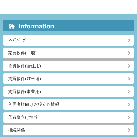
ﾄｯﾌﾟﾍﾟｰｼﾞ
売買物件(一般)
賃貸物件(居住用)
賃貸物件(駐車場)
賃貸物件(事業用)
入居者様向けお役立ち情報
業者様向け情報
相続関係