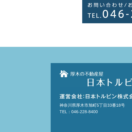
神奈川県厚木市旭町5丁目33番18号
TEL：046-228-8400