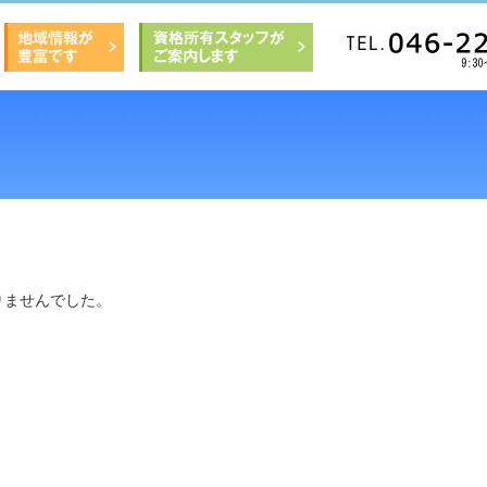
りませんでした。