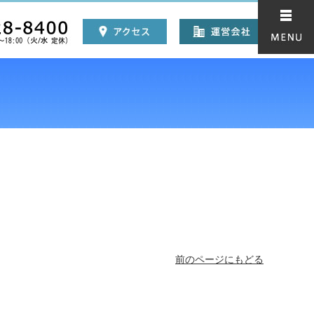
前のページにもどる