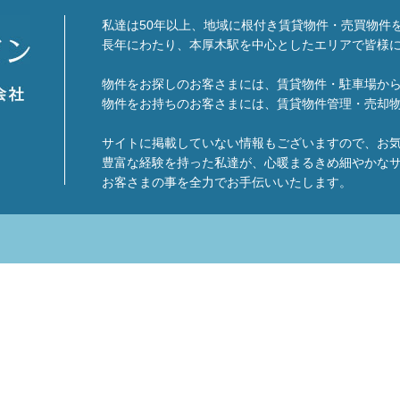
私達は50年以上、地域に根付き賃貸物件・売買物件
長年にわたり、本厚木駅を中心としたエリアで皆様
物件をお探しのお客さまには、賃貸物件・駐車場か
物件をお持ちのお客さまには、賃貸物件管理・売却
サイトに掲載していない情報もございますので、お
豊富な経験を持った私達が、心暖まるきめ細やかな
お客さまの事を全力でお手伝いいたします。