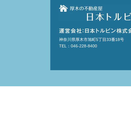
神奈川県厚木市旭町5丁目33番18号
TEL：046-228-8400