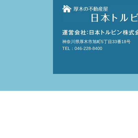
神奈川県厚木市旭町5丁目33番18号
TEL：046-228-8400