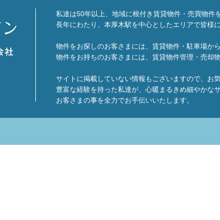
私達は50年以上、地域に根付き賃貸物件・売買物件
長年にわたり、本厚木駅を中心としたエリアで皆様
物件をお探しのお客さまには、賃貸物件・駐車場か
物件をお持ちのお客さまには、賃貸物件管理・売却
サイトに掲載していない情報もございますので、お
豊富な経験を持った私達が、心暖まるきめ細やかな
お客さまの事を全力でお手伝いいたします。