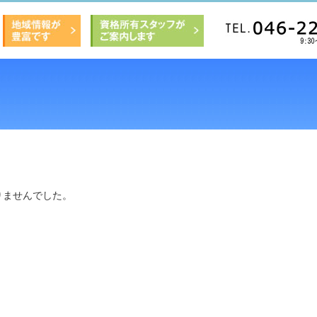
りませんでした。