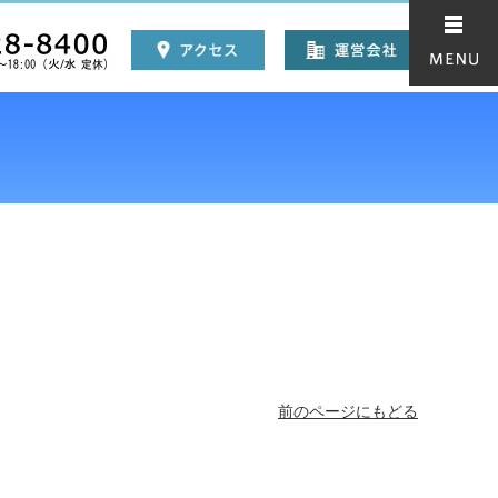
前のページにもどる